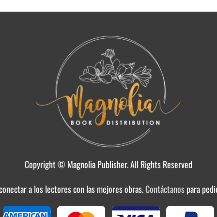
Copyright © Magnolia Publisher. All Rights Reserved
 conectar a los lectores con las mejores obras.
Contáctanos
para pedi