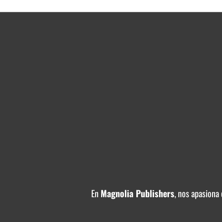
En
Magnolia Publishers
, nos apasiona