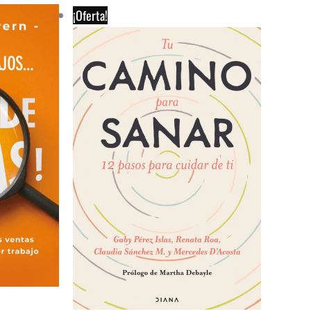
¡Oferta!