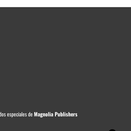
dos especiales de
Magnolia Publishers