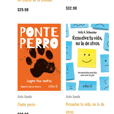
$
32.90
$
29.90
Auto Ayuda
Auto Ayuda
Resuelve tu vida, no la de
Ponte perro
otros