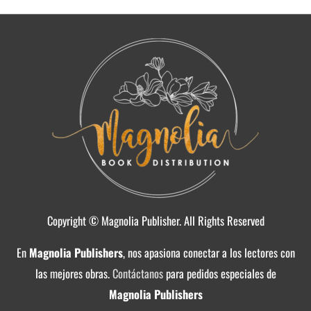
Copyright © Magnolia Publisher. All Rights Reserved
En
Magnolia Publishers
, nos apasiona conectar a los lectores con
las mejores obras.
Contáctanos
para pedidos especiales de
Magnolia Publishers