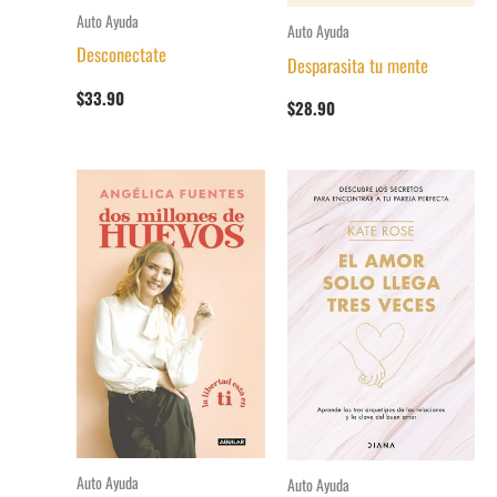
Auto Ayuda
Auto Ayuda
Desconectate
Desparasita tu mente
$
33.90
$
28.90
Auto Ayuda
Auto Ayuda