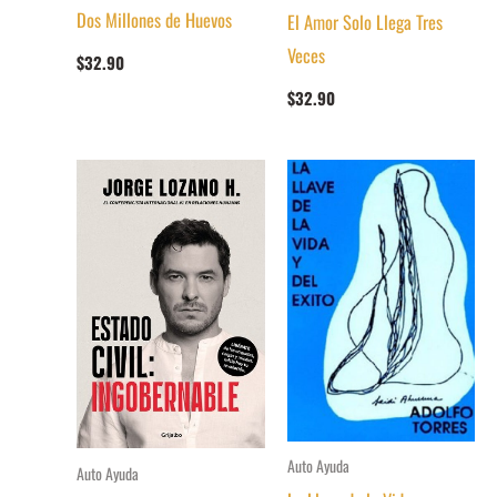
Dos Millones de Huevos
El Amor Solo Llega Tres
Veces
$
32.90
$
32.90
Auto Ayuda
Auto Ayuda