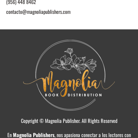
(956) 448 8462
contacto@magnoliapublishers.com
Copyright © Magnolia Publisher. All Rights Reserved
En
Magnolia Publishers
, nos apasiona conectar a los lectores con