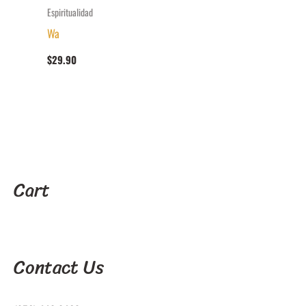
Espiritualidad
Wa
$
29.90
Cart
Contact Us