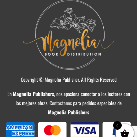
Copyright © Magnolia Publisher. All Rights Reserved
En
Magnolia Publishers
, nos apasiona conectar a los lectores con
las mejores obras.
Contáctanos
para pedidos especiales de
Magnolia Publishers
0