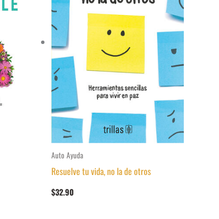
Auto Ayuda
Resuelve tu vida, no la de otros
$
32.90