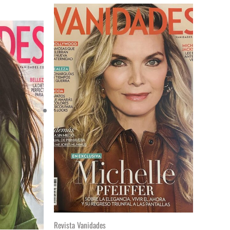
Revista Vanidades