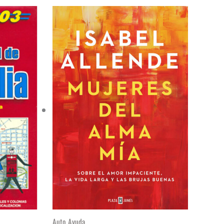
Auto Ayuda