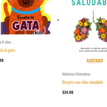
a 6 años
ta la gata
90
AGOTADO
Medicina Alternativa
Respira una vida saludable
$
34.90