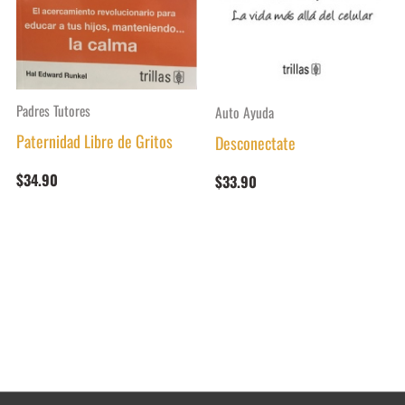
Padres Tutores
Auto Ayuda
Paternidad Libre de Gritos
Desconectate
$
34.90
$
33.90