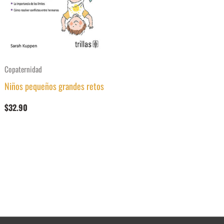
Copaternidad
Niños pequeños grandes retos
$
32.90