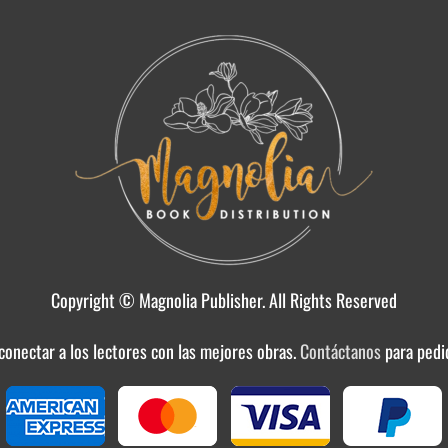
Copyright © Magnolia Publisher. All Rights Reserved
 conectar a los lectores con las mejores obras.
Contáctanos
para pedi