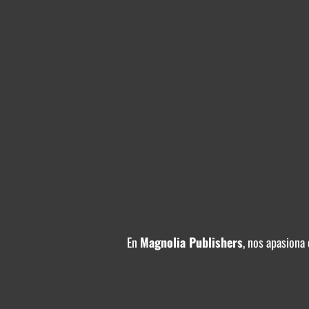
En
Magnolia Publishers
, nos apasiona