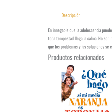
Descripción
En innegable que la adolescencia puede
toda tempestad llega la calma. No son r
que los problemas y las soluciones se e
Productos relacionados