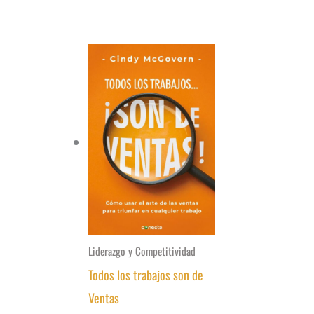
Liderazgo y Competitividad
Todos los trabajos son de
Ventas