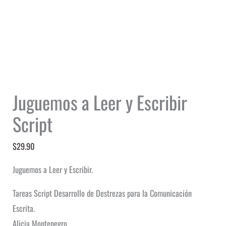
Juguemos a Leer y Escribir
Script
$
29.90
Juguemos a Leer y Escribir.
Tareas Script Desarrollo de Destrezas para la Comunicación
Escrita.
Alicia Montenegro