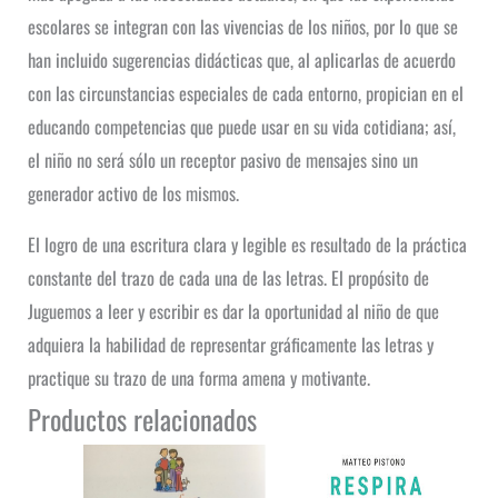
escolares se integran con las vivencias de los niños, por lo que se
han incluido sugerencias didácticas que, al aplicarlas de acuerdo
con las circunstancias especiales de cada entorno, propician en el
educando competencias que puede usar en su vida cotidiana; así,
el niño no será sólo un receptor pasivo de mensajes sino un
generador activo de los mismos.
El logro de una escritura clara y legible es resultado de la práctica
constante del trazo de cada una de las letras. El propósito de
Juguemos a leer y escribir es dar la oportunidad al niño de que
adquiera la habilidad de representar gráficamente las letras y
practique su trazo de una forma amena y motivante.
Productos relacionados