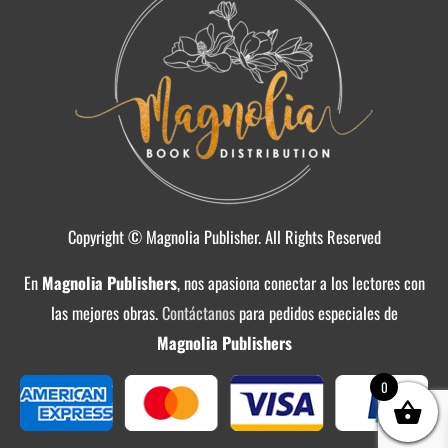
Copyright © Magnolia Publisher. All Rights Reserved
En
Magnolia Publishers
, nos apasiona conectar a los lectores con
las mejores obras.
Contáctanos
para pedidos especiales de
Magnolia Publishers
0