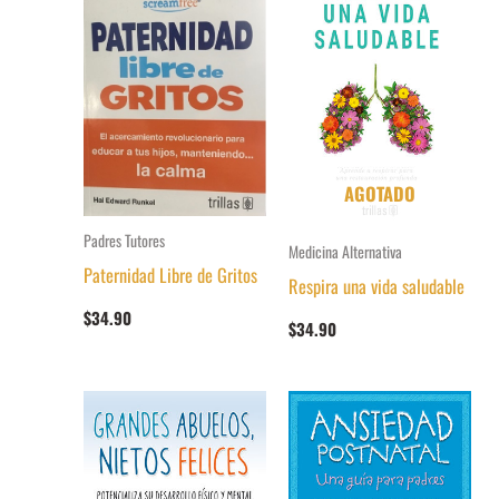
AGOTADO
Padres Tutores
Medicina Alternativa
Paternidad Libre de Gritos
Respira una vida saludable
$
34.90
$
34.90