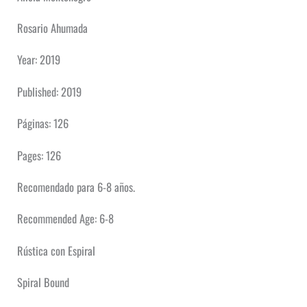
Rosario Ahumada
Year: 2019
Published: 2019
Páginas: 126
Pages: 126
Recomendado para 6-8 años.
Recommended Age: 6-8
Rústica con Espiral
Spiral Bound