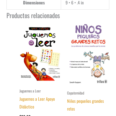
Dimensiones
9 × 6 × .4 in
Productos relacionados
Juguemos a Leer
Copaternidad
Juguemos a Leer Apoyo
Niños pequeños grandes
Didáctico
retos