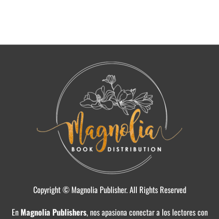
Copyright © Magnolia Publisher. All Rights Reserved
En
Magnolia Publishers
, nos apasiona conectar a los lectores con