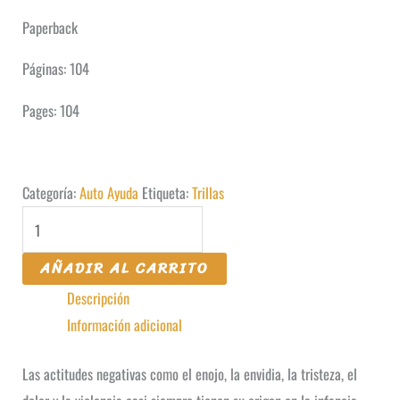
Paperback
Páginas: 104
Pages: 104
Categoría:
Auto Ayuda
Etiqueta:
Trillas
Cartas
Terapéuticas
AÑADIR AL CARRITO
cantidad
Descripción
Información adicional
Las actitudes negativas como el enojo, la envidia, la tristeza, el