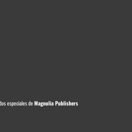
dos especiales de
Magnolia Publishers