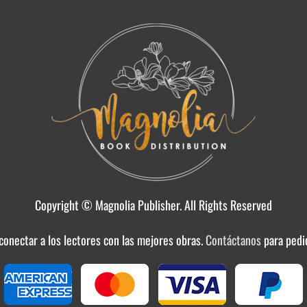
Copyright © Magnolia Publisher. All Rights Reserved
 conectar a los lectores con las mejores obras.
Contáctanos
para pedi