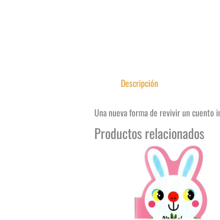
Descripción
Una nueva forma de revivir un cuento in
Productos relacionados