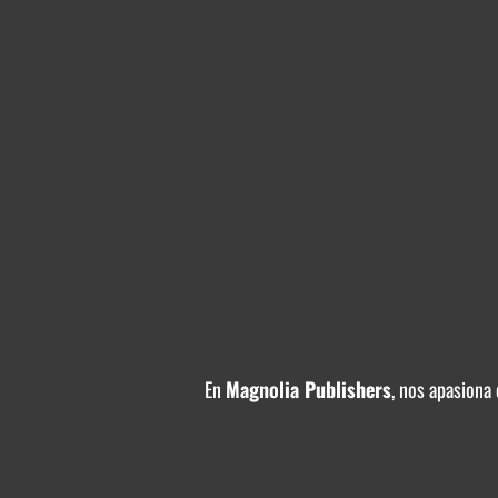
En
Magnolia Publishers
, nos apasiona