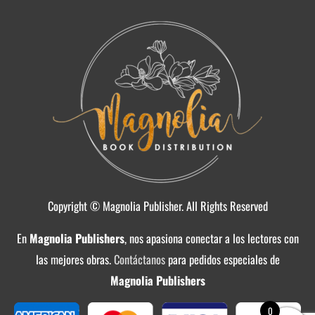
Copyright © Magnolia Publisher. All Rights Reserved
En
Magnolia Publishers
, nos apasiona conectar a los lectores con
las mejores obras.
Contáctanos
para pedidos especiales de
Magnolia Publishers
0