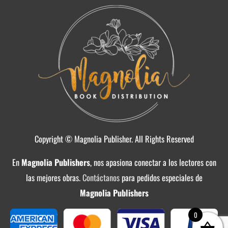
Copyright © Magnolia Publisher. All Rights Reserved
En
Magnolia Publishers
, nos apasiona conectar a los lectores con
las mejores obras.
Contáctanos
para pedidos especiales de
Magnolia Publishers
0