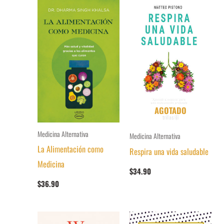
AGOTADO
Medicina Alternativa
Medicina Alternativa
La Alimentación como
Respira una vida saludable
Medicina
$
34.90
$
36.90