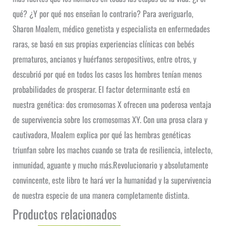
qué? ¿Y por qué nos enseñan lo contrario? Para averiguarlo,
Sharon Moalem, médico genetista y especialista en enfermedades
raras, se basó en sus propias experiencias clínicas con bebés
prematuros, ancianos y huérfanos seropositivos, entre otros, y
descubrió por qué en todos los casos los hombres tenían menos
probabilidades de prosperar. El factor determinante está en
nuestra genética: dos cromosomas X ofrecen una poderosa ventaja
de supervivencia sobre los cromosomas XY. Con una prosa clara y
cautivadora, Moalem explica por qué las hembras genéticas
triunfan sobre los machos cuando se trata de resiliencia, intelecto,
inmunidad, aguante y mucho más.Revolucionario y absolutamente
convincente, este libro te hará ver la humanidad y la supervivencia
de nuestra especie de una manera completamente distinta.
Productos relacionados