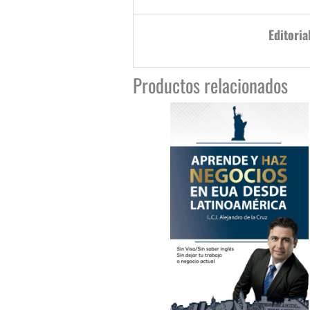
Editoria
Productos relacionados