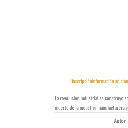
Descripción
Información adicion
La revolucion industrial se construyo s
muerte de la industria manufacturera y 
Autor