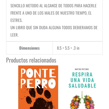
SENCILLO METODO AL ALCANCE DE TODOS PARA HACERLE
FRENTE A UNO DE LOS MALES DE NUESTRO TIEMPO, EL
ESTRES.
UN LIBRO QUE SIN DUDA ALGUNA TODOS DEBIERAMOS DE
LEER.
Dimensiones
8.5 × 5.5 × .3 in
Productos relacionados