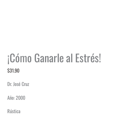
¡Cómo Ganarle al Estrés!
$
31.90
Dr. José Cruz
Año: 2000
Rústica