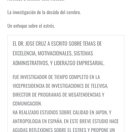
La investigación de la decáda del cerebro.
Un enfoque sobre el estrés.
EL DR. JOSE CRUZ A ESCRITO SOBRE TEMAS DE
EXCELENCIA, MOTIVACIONALES, SISTEMAS
ADMINISTRATIVOS, Y LIDERAZGO EMPRESARIAL.
FUE INVESTIGADOR DE TIEMPO COMPLETO EN LA
VICEPRESIDENCIA DE INVESTIGACIONES DE TELEVISA,
DIRECTOR DE PROGRAMAS DE MEGATENDENCIAS Y
COMUNICACION.
HA REALIZADO ESTUDIOS SOBRE CALIDAD EN JAPON, Y
ANTROPOLOGIA EN ESPAÑA. EN ESTE BREVE ESTUDIO HACE
AGUDAS REFLEXIONES SOBRE EL ESTRES Y PROPONE UN