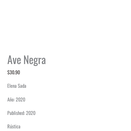
Ave Negra
$
30.90
Elena Sada
Año: 2020
Published: 2020
Rústica