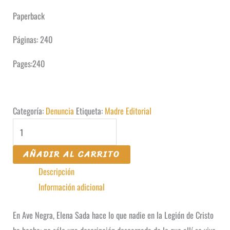
Paperback
Páginas: 240
Pages:240
Categoría:
Denuncia
Etiqueta:
Madre Editorial
Ave
Negra
AÑADIR AL CARRITO
cantidad
Descripción
Información adicional
En Ave Negra, Elena Sada hace lo que nadie en la Legión de Cristo