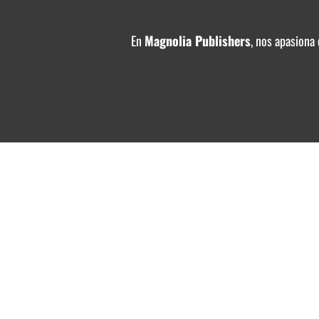
En
Magnolia Publishers
, nos apasiona