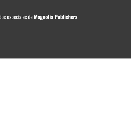
dos especiales de
Magnolia Publishers